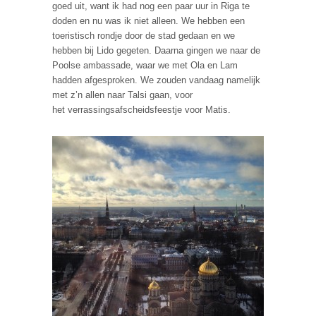
goed uit, want ik had nog een paar uur in Riga te
doden en nu was ik niet alleen. We hebben een
toeristisch rondje door de stad gedaan en we
hebben bij Lido gegeten. Daarna gingen we naar de
Poolse ambassade, waar we met Ola en Lam
hadden afgesproken. We zouden vandaag namelijk
met z’n allen naar Talsi gaan, voor
het verrassingsafscheidsfeestje voor Matis.