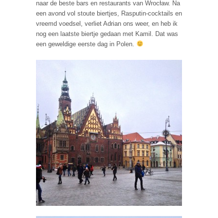
naar de beste bars en restaurants van Wrocław. Na
een avond vol stoute biertjes, Rasputin-cocktails en
vreemd voedsel, verliet Adrian ons weer, en heb ik
nog een laatste biertje gedaan met Kamil. Dat was
een geweldige eerste dag in Polen.