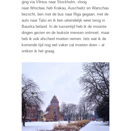
ging via Vilnius naar Stockholm, vloog
naar Wrocław, heb Krakau, Auschwitz en Warschau
bezocht, ben met de bus naar Riga gegaan, met de
auto naar Talsi en ik ben uiteindelijk weer terug in
Bauska beland. In de tussentijd heb ik de mooiste
dingen gezien en de leukste mensen ontmoet, maar
heb ik ook afscheid moeten nemen. Iets wat ik de
komende tijd nog wel vaker zal moeten doen – al
ontken ik het graag.