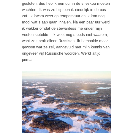
gesloten, dus heb ik een uur in de vrieskou moeten
wachten. Ik was zo blij toen ik eindelijk in de bus
zat: ik kwam weer op temperatuur en ik kon nog
mooi wat slaap gaan inhalen. Na een paar uur werd
ik wakker omdat de stewardess me onder mijn
voeten kietelde – ik weet nog steeds niet waarom,
want ze sprak alleen Russisch. Ik herhaalde maar
gewoon wat ze zei, aangevuld met mijn kennis van
ongeveer vijf Russische woorden. Werkt altijd
prima.